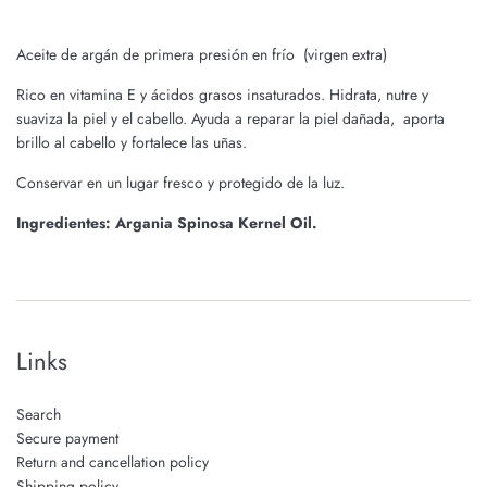
Aceite de argán de primera presión en frío (virgen extra)
Rico en vitamina E y ácidos grasos insaturados. Hidrata, nutre y
suaviza la piel y el cabello. Ayuda a reparar la piel dañada, aporta
brillo al cabello y fortalece las uñas.
Conservar en un lugar fresco y protegido de la luz.
Ingredientes: Argania Spinosa Kernel Oil.
Links
Search
Secure payment
Return and cancellation policy
Shipping policy