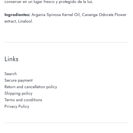
conservar en un lugar fresco y protegido de la luz.
Ingredientes:
Argania Spinosa Kernel Oil, Cananga Odorata Flower
extract, Linalool.
Links
Search
Secure payment
Return and cancellation policy
Shipping policy
Terms and conditions
Privacy Policy